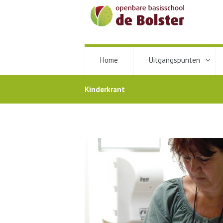
Home
Uitgangspunten
Kinderkrant