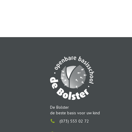
De Bolster
de beste basis voor uw kind
(073) 553 02 72