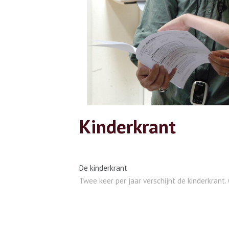
Kinderkrant
De kinderkrant
Twee keer per jaar verschijnt de kinderkrant.