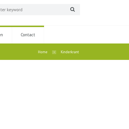
en
Contact
Home
Kinderkrant