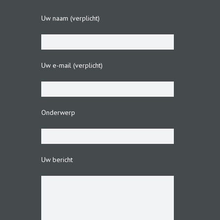
Uw naam (verplicht)
Uw e-mail (verplicht)
Onderwerp
Uw bericht