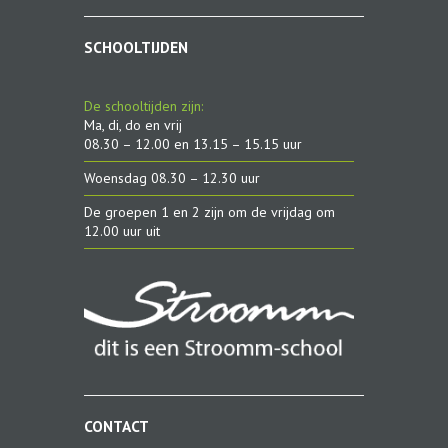
SCHOOLTIJDEN
De schooltijden zijn:
Ma, di, do en vrij
08.30 – 12.00 en 13.15 – 15.15 uur
Woensdag 08.30 – 12.30 uur
De groepen 1 en 2 zijn om de vrijdag om
12.00 uur uit
CONTACT