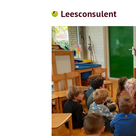
Leesconsulent