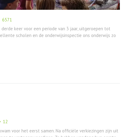
6571
de derde keer voor een periode van 3 jaar, uitgeroepen tot
xcellente scholen en de onderwijsinspectie ons onderwijs zo
12
wam voor het eerst samen. Na officiële verkiezingen zijn uit