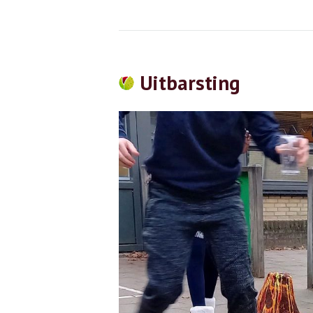
Uitbarsting