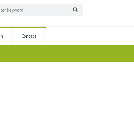
en
Contact