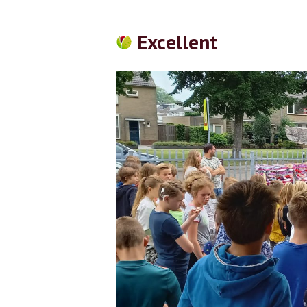
Excellent