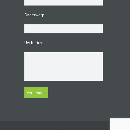
Onderwerp
Uw bericht