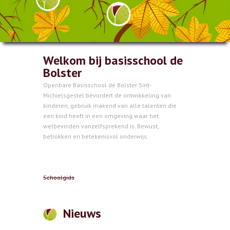
Welkom bij basisschool de
Bolster
Openbare Basisschool de Bolster Sint-
Michielsgestel bevordert de ontwikkeling van
kinderen, gebruik makend van alle talenten die
een kind heeft in een omgeving waar het
welbevinden vanzelfsprekend is. Bewust,
betrokken en betekenisvol onderwijs.
Schoolgids
Nieuws