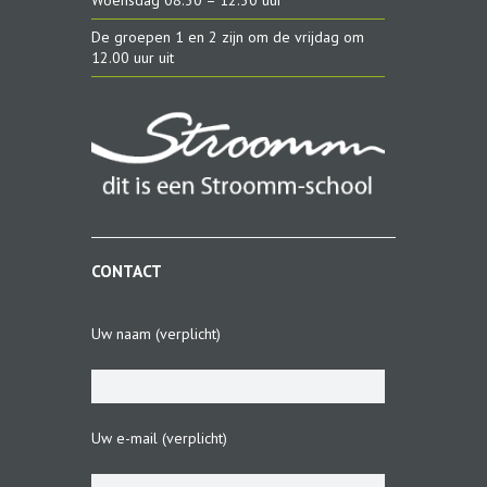
Woensdag 08.30 – 12.30 uur
De groepen 1 en 2 zijn om de vrijdag om
12.00 uur uit
CONTACT
Uw naam (verplicht)
Uw e-mail (verplicht)