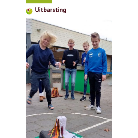
Uitbarsting