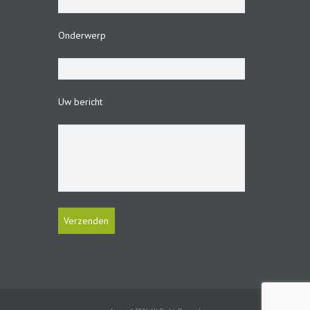
Onderwerp
Uw bericht