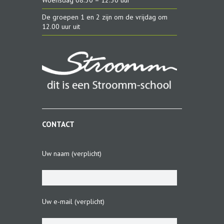
De groepen 1 en 2 zijn om de vrijdag om
12.00 uur uit
CONTACT
Uw naam (verplicht)
Uw e-mail (verplicht)