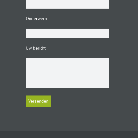
Onderwerp
Uw bericht