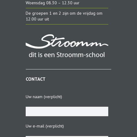
Woensdag 08.30 – 12.30 uur
De groepen 1 en 2 zijn om de vrijdag om
12.00 uur uit
CONTACT
Uw naam (verplicht)
Uw e-mail (verplicht)