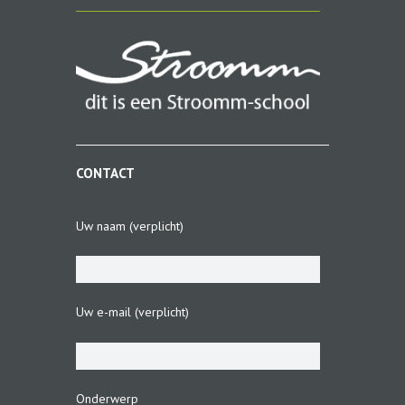
CONTACT
Uw naam (verplicht)
Uw e-mail (verplicht)
Onderwerp