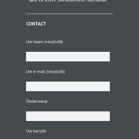
CONTACT
Uw naam (verplicht)
Uw e-mail (verplicht)
Onderwerp
Uw bericht