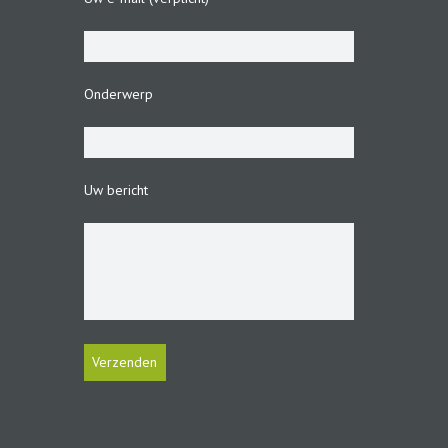
Onderwerp
Uw bericht