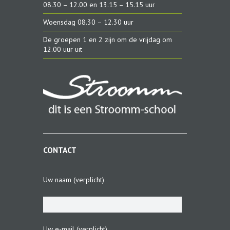
08.30 – 12.00 en 13.15 – 15.15 uur
Woensdag 08.30 – 12.30 uur
De groepen 1 en 2 zijn om de vrijdag om
12.00 uur uit
CONTACT
Uw naam (verplicht)
Uw e-mail (verplicht)