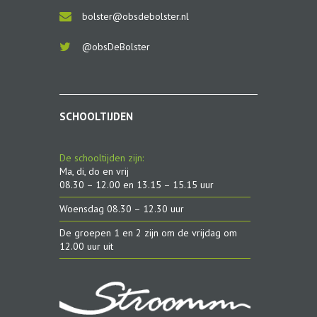
bolster@obsdebolster.nl
@obsDeBolster
SCHOOLTIJDEN
De schooltijden zijn:
Ma, di, do en vrij
08.30 – 12.00 en 13.15 – 15.15 uur
Woensdag 08.30 – 12.30 uur
De groepen 1 en 2 zijn om de vrijdag om
12.00 uur uit