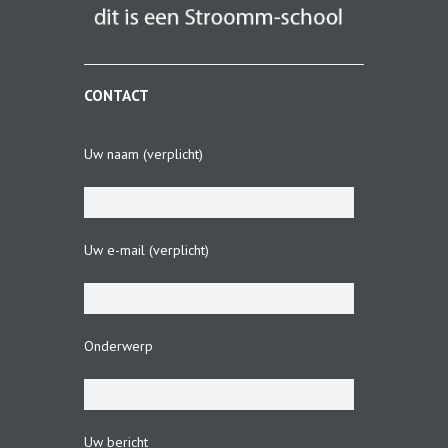
CONTACT
Uw naam (verplicht)
Uw e-mail (verplicht)
Onderwerp
Uw bericht