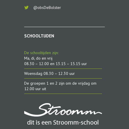
@obsDeBolster
SCHOOLTIJDEN
De schooltijden zijn:
Ma, di, do en vrij
08.30 – 12.00 en 13.15 – 15.15 uur
Woensdag 08.30 – 12.30 uur
De groepen 1 en 2 zijn om de vrijdag om
12.00 uur uit