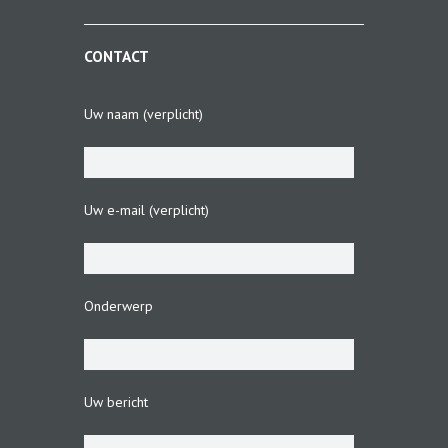
CONTACT
Uw naam (verplicht)
Uw e-mail (verplicht)
Onderwerp
Uw bericht