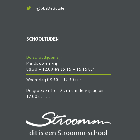
@obsDeBolster
SCHOOLTIJDEN
De schooltijden zijn:
Ma, di, do en vrij
08.30 – 12.00 en 13.15 – 15.15 uur
Woensdag 08.30 – 12.30 uur
De groepen 1 en 2 zijn om de vrijdag om
12.00 uur uit