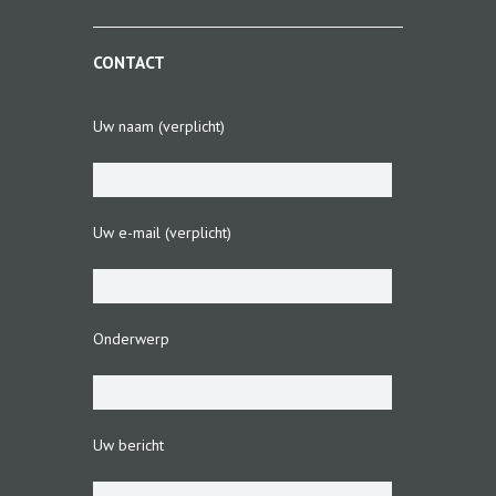
CONTACT
Uw naam (verplicht)
Uw e-mail (verplicht)
Onderwerp
Uw bericht