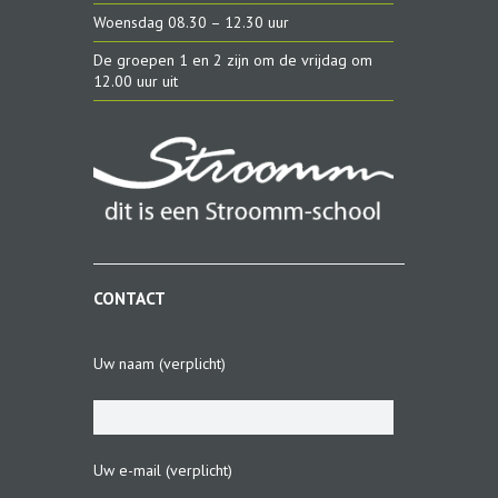
Woensdag 08.30 – 12.30 uur
De groepen 1 en 2 zijn om de vrijdag om
12.00 uur uit
CONTACT
Uw naam (verplicht)
Uw e-mail (verplicht)