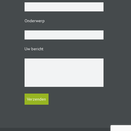
Onderwerp
Uw bericht