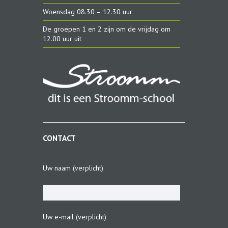
Woensdag 08.30 – 12.30 uur
De groepen 1 en 2 zijn om de vrijdag om
12.00 uur uit
CONTACT
Uw naam (verplicht)
Uw e-mail (verplicht)