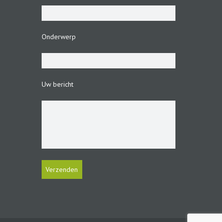
Onderwerp
Uw bericht