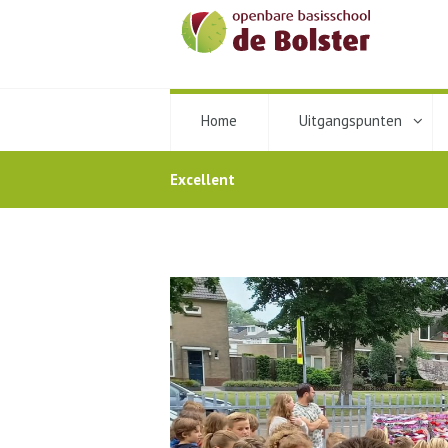
Home
Uitgangspunten
Excellent