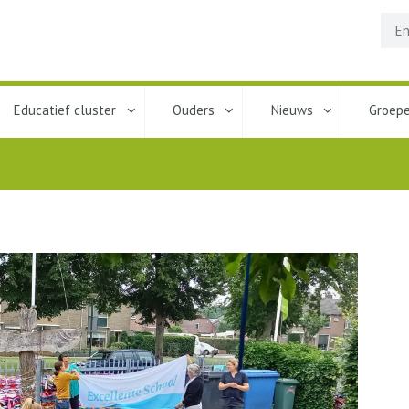
Educatief cluster
Ouders
Nieuws
Groep